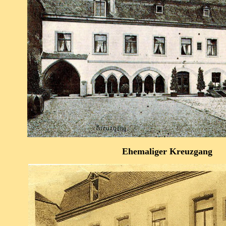
Ehemaliger Kreuzgang