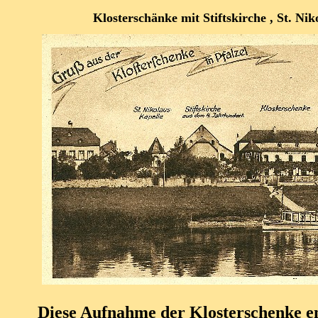
Klosterschänke mit Stiftskirche , St. Nik
Diese Aufnahme der Klosterschenke e