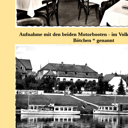
Aufnahme mit den beiden Motorbooten - im Volk
Bötchen “ genannt