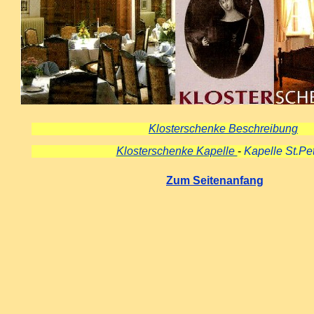
Klosterschenke Beschreibung
Klosterschenke Kapelle
-
Kapelle St.Pe
Zum Seitenanfang