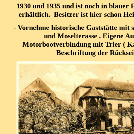
1930 und 1935 und ist noch in blauer
erhältlich. Besitzer ist hier schon 
- Vornehme historische Gaststätte mit 
und Moselterasse . Eigene Au
Motorbootverbindung mit Trier ( Kan
Beschriftung der Rücksei