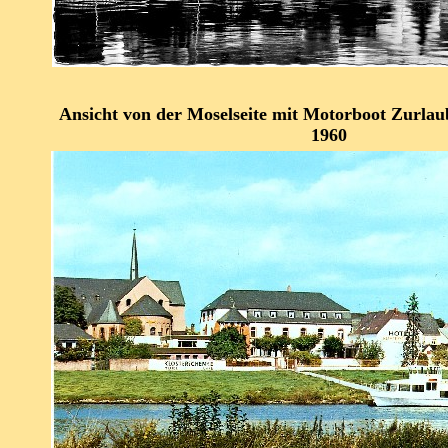
Ansicht von der Moselseite mit Motorboot Zurla
1960