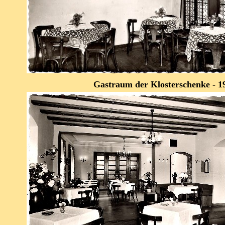
Gastraum der Klosterschenke - 1