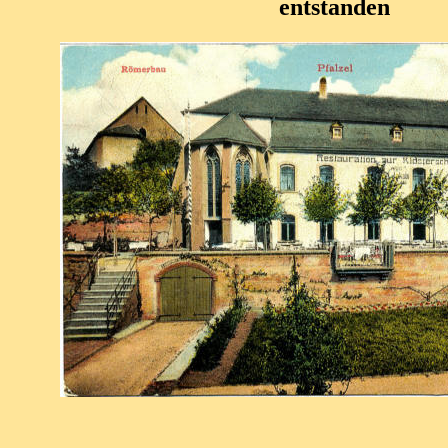
entstanden