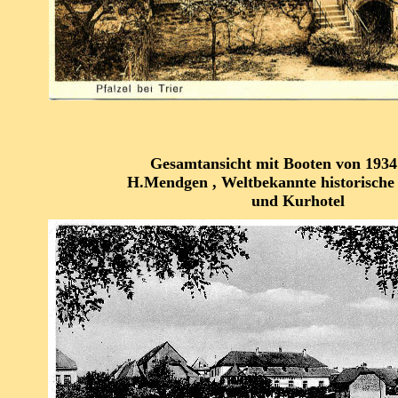
Gesamtansicht mit Booten von 1934 -
H.Mendgen , Weltbekannte historische 
und Kurhotel