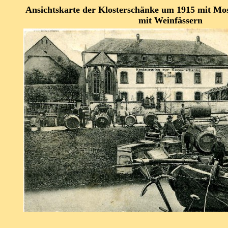
Ansichtskarte der
Klosterschänke um 1915 mit Mo
mit Weinfässern