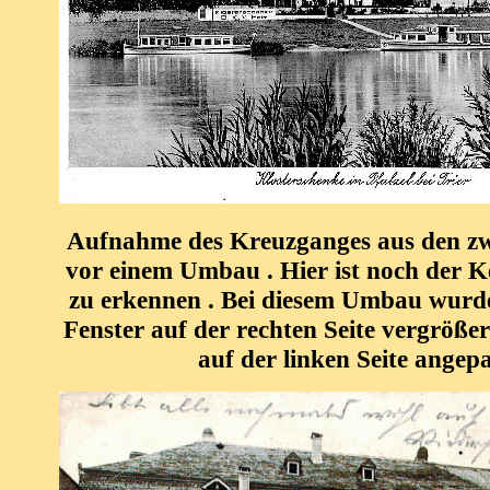
Aufnahme des Kreuzganges aus den z
vor einem Umbau . Hier ist noch der K
zu erkennen . Bei diesem Umbau wurde
Fenster auf der rechten Seite vergrößer
auf der linken Seite angepa