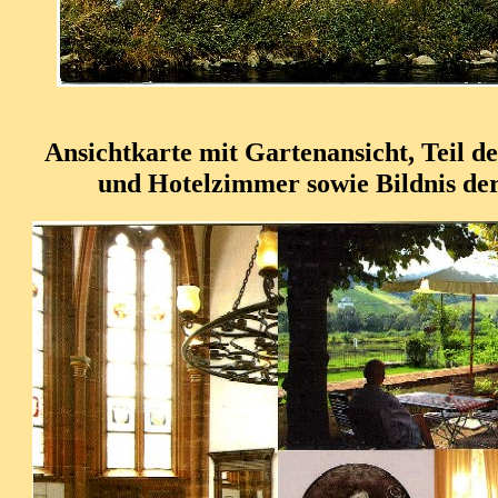
Ansichtkarte mit Gartenansicht, Teil d
und Hotelzimmer sowie Bildnis der