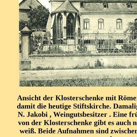
Ansicht der Klosterschenke mit Röme
damit die heutige Stiftskirche. Damal
N. Jakobi , Weingutsbesitzer . Eine 
von der Klosterschenke gibt es auch 
weiß. Beide Aufnahmen sind zwische