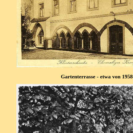
Gartenterrasse - etwa von 1958