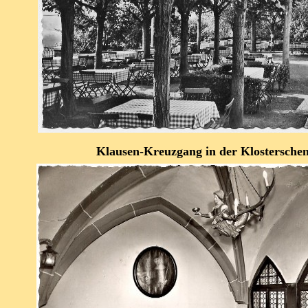
Klausen-Kreuzgang in der Klosterschen